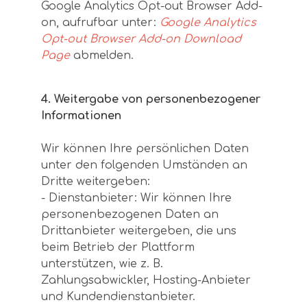
Google Analytics Opt-out Browser Add-
on, aufrufbar unter:
Google Analytics
Opt-out Browser Add-on Download
Page
abmelden.
4. Weitergabe von personenbezogener
Informationen
Wir können Ihre persönlichen Daten
unter den folgenden Umständen an
Dritte weitergeben:
- Dienstanbieter: Wir können Ihre
personenbezogenen Daten an
Drittanbieter weitergeben, die uns
beim Betrieb der Plattform
unterstützen, wie z. B.
Zahlungsabwickler, Hosting-Anbieter
und Kundendienstanbieter.