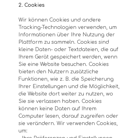
2. Cookies
Wir können Cookies und andere
Tracking-Technologien verwenden, um
Informationen über Ihre Nutzung der
Plattform zu sammeln. Cookies sind
kleine Daten- oder Textdateien, die auf
Ihrem Gerät gespeichert werden, wenn
Sie eine Website besuchen. Cookies
bieten den Nutzern zusätzliche
Funktionen, wie z. B. die Speicherung
Ihrer Einstellungen und die Möglichkeit,
die Website dort weiter zu nutzen, wo
Sie sie verlassen haben. Cookies
können keine Daten auf Ihrem
Computer lesen, darauf zugreifen oder
sie verändern. Wir verwenden Cookies,
um: