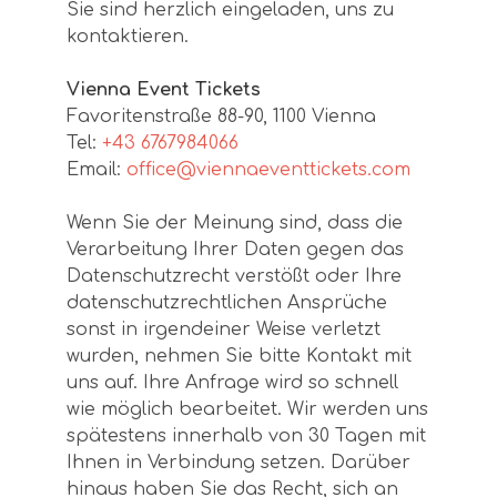
Sie sind herzlich eingeladen, uns zu
kontaktieren.
Vienna Event Tickets
Favoritenstraße 88-90, 1100 Vienna
Tel:
+43 6767984066
Email:
office@viennaeventtickets.com
Wenn Sie der Meinung sind, dass die
Verarbeitung Ihrer Daten gegen das
Datenschutzrecht verstößt oder Ihre
datenschutzrechtlichen Ansprüche
sonst in irgendeiner Weise verletzt
wurden, nehmen Sie bitte Kontakt mit
uns auf. Ihre Anfrage wird so schnell
wie möglich bearbeitet. Wir werden uns
spätestens innerhalb von 30 Tagen mit
Ihnen in Verbindung setzen. Darüber
hinaus haben Sie das Recht, sich an