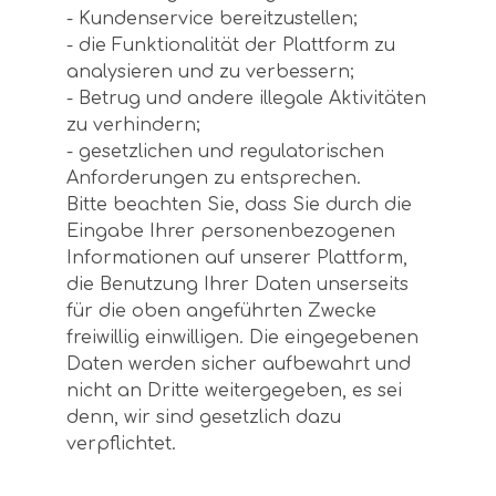
- Kundenservice bereitzustellen;
- die Funktionalität der Plattform zu
analysieren und zu verbessern;
- Betrug und andere illegale Aktivitäten
zu verhindern;
- gesetzlichen und regulatorischen
Anforderungen zu entsprechen.
Bitte beachten Sie, dass Sie durch die
Eingabe Ihrer personenbezogenen
Informationen auf unserer Plattform,
die Benutzung Ihrer Daten unserseits
für die oben angeführten Zwecke
freiwillig einwilligen. Die eingegebenen
Daten werden sicher aufbewahrt und
nicht an Dritte weitergegeben, es sei
denn, wir sind gesetzlich dazu
verpflichtet.