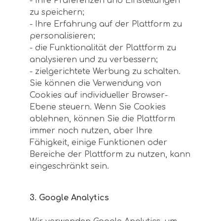
- Ihre Präferenzen und Einstellungen
zu speichern;
- Ihre Erfahrung auf der Plattform zu
personalisieren;
- die Funktionalität der Plattform zu
analysieren und zu verbessern;
- zielgerichtete Werbung zu schalten.
Sie können die Verwendung von
Cookies auf individueller Browser-
Ebene steuern. Wenn Sie Cookies
ablehnen, können Sie die Plattform
immer noch nutzen, aber Ihre
Fähigkeit, einige Funktionen oder
Bereiche der Plattform zu nutzen, kann
eingeschränkt sein.
3. Google Analytics