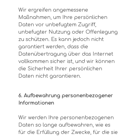
Wir ergreifen angemessene
Maßnahmen, um Ihre persönlichen
Daten vor unbefugtem Zugriff,
unbefugter Nutzung oder Offenlegung
zu schützen. Es kann jedoch nicht
garantiert werden, dass die
Datenübertragung über das Internet
vollkommen sicher ist, und wir können
die Sicherheit Ihrer persönlichen
Daten nicht garantieren.
6. Aufbewahrung personenbezogener
Informationen
Wir werden Ihre personenbezogenen
Daten so lange aufbewahren, wie es
für die Erfüllung der Zwecke, für die sie