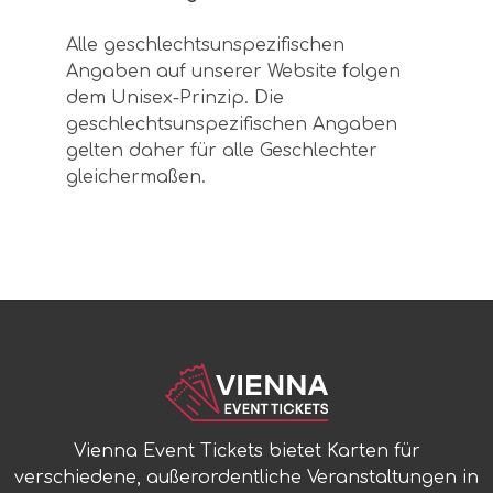
Alle geschlechtsunspezifischen
Angaben auf unserer Website folgen
dem Unisex-Prinzip. Die
geschlechtsunspezifischen Angaben
gelten daher für alle Geschlechter
gleichermaßen.
Vienna Event Tickets bietet Karten für
verschiedene, außerordentliche Veranstaltungen in