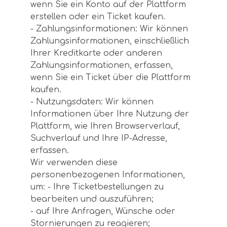
wenn Sie ein Konto auf der Plattform
erstellen oder ein Ticket kaufen.
- Zahlungsinformationen: Wir können
Zahlungsinformationen, einschließlich
Ihrer Kreditkarte oder anderen
Zahlungsinformationen, erfassen,
wenn Sie ein Ticket über die Plattform
kaufen.
- Nutzungsdaten: Wir können
Informationen über Ihre Nutzung der
Plattform, wie Ihren Browserverlauf,
Suchverlauf und Ihre IP-Adresse,
erfassen.
Wir verwenden diese
personenbezogenen Informationen,
um: - Ihre Ticketbestellungen zu
bearbeiten und auszuführen;
- auf Ihre Anfragen, Wünsche oder
Stornierungen zu reagieren;