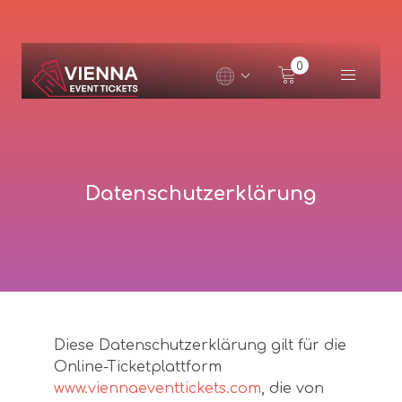
Navigated to Datenschutzerklärung
0
Datenschutzerklärung
Diese Datenschutzerklärung gilt für die
Online-Ticketplattform
www.viennaeventtickets.com
, die von