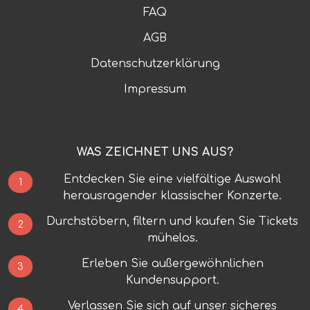
FAQ
AGB
Datenschutzerklärung
Impressum
WAS ZEICHNET UNS AUS?
Entdecken Sie eine vielfältige Auswahl
1
herausragender klassischer Konzerte.
Durchstöbern, filtern und kaufen Sie Tickets
2
mühelos.
Erleben Sie außergewöhnlichen
3
Kundensupport.
Verlassen Sie sich auf unser sicheres
4