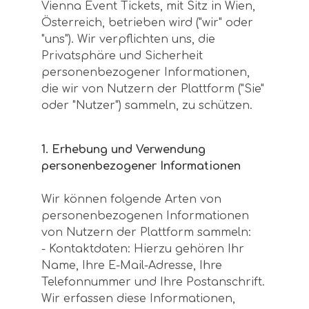
Vienna Event Tickets, mit Sitz in Wien,
Österreich, betrieben wird ("wir" oder
"uns"). Wir verpflichten uns, die
Privatsphäre und Sicherheit
personenbezogener Informationen,
die wir von Nutzern der Plattform ("Sie"
oder "Nutzer") sammeln, zu schützen.
1. Erhebung und Verwendung
personenbezogener Informationen
Wir können folgende Arten von
personenbezogenen Informationen
von Nutzern der Plattform sammeln:
- Kontaktdaten: Hierzu gehören Ihr
Name, Ihre E-Mail-Adresse, Ihre
Telefonnummer und Ihre Postanschrift.
Wir erfassen diese Informationen,