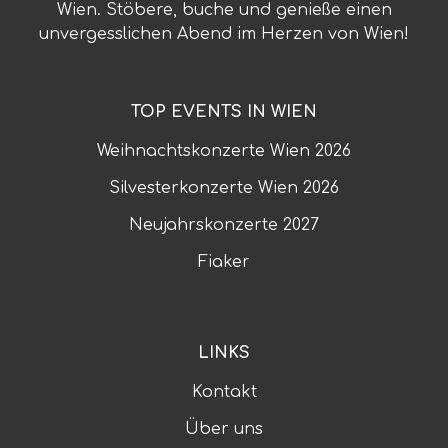
Wien. Stöbere, buche und genieße einen
unvergesslichen Abend im Herzen von Wien!
TOP EVENTS IN WIEN
Weihnachtskonzerte Wien
2026
Silvesterkonzerte Wien
2026
Neujahrskonzerte
2027
Fiaker
LINKS
Kontakt
Über uns