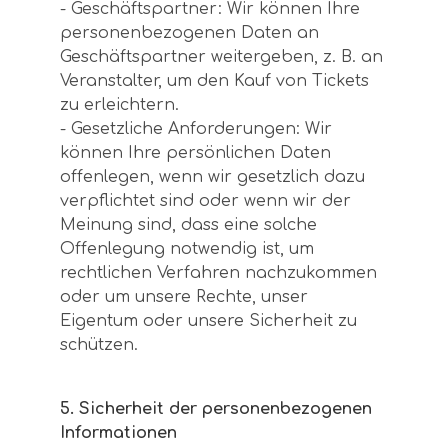
- Geschäftspartner: Wir können Ihre
personenbezogenen Daten an
Geschäftspartner weitergeben, z. B. an
Veranstalter, um den Kauf von Tickets
zu erleichtern.
- Gesetzliche Anforderungen: Wir
können Ihre persönlichen Daten
offenlegen, wenn wir gesetzlich dazu
verpflichtet sind oder wenn wir der
Meinung sind, dass eine solche
Offenlegung notwendig ist, um
rechtlichen Verfahren nachzukommen
oder um unsere Rechte, unser
Eigentum oder unsere Sicherheit zu
schützen.
5. Sicherheit der personenbezogenen
Informationen