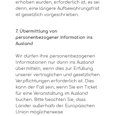
erhoben wurden, erforderlich ist, es sei
denn, eine längere Aufbewahrungsfrist
ist gesetzlich vorgeschrieben.
7. Übermittlung von
personenbezogener Information ins
Ausland
Wir dürfen Ihre personenbezogenen
Informationen nur dann ins Ausland
übermitteln, wenn dies zur Erfüllung
unserer vertraglichen und gesetzlichen
Verpflichtungen erforderlich ist. Dies
kann der Fall sein, wenn Sie ein Ticket
für eine Veranstaltung im Ausland
buchen. Bitte beachten Sie, dass
Länder außerhalb der Europäischen
Union möglicherweise