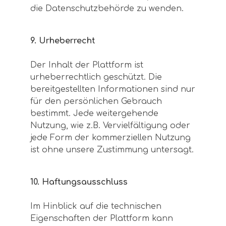
die Datenschutzbehörde zu wenden.
9. Urheberrecht
Der Inhalt der Plattform ist
urheberrechtlich geschützt. Die
bereitgestellten Informationen sind nur
für den persönlichen Gebrauch
bestimmt. Jede weitergehende
Nutzung, wie z.B. Vervielfältigung oder
jede Form der kommerziellen Nutzung
ist ohne unsere Zustimmung untersagt.
10. Haftungsausschluss
Im Hinblick auf die technischen
Eigenschaften der Plattform kann