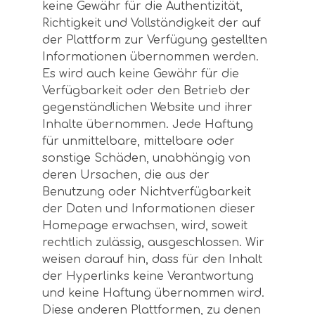
keine Gewähr für die Authentizität,
Richtigkeit und Vollständigkeit der auf
der Plattform zur Verfügung gestellten
Informationen übernommen werden.
Es wird auch keine Gewähr für die
Verfügbarkeit oder den Betrieb der
gegenständlichen Website und ihrer
Inhalte übernommen. Jede Haftung
für unmittelbare, mittelbare oder
sonstige Schäden, unabhängig von
deren Ursachen, die aus der
Benutzung oder Nichtverfügbarkeit
der Daten und Informationen dieser
Homepage erwachsen, wird, soweit
rechtlich zulässig, ausgeschlossen. Wir
weisen darauf hin, dass für den Inhalt
der Hyperlinks keine Verantwortung
und keine Haftung übernommen wird.
Diese anderen Plattformen, zu denen