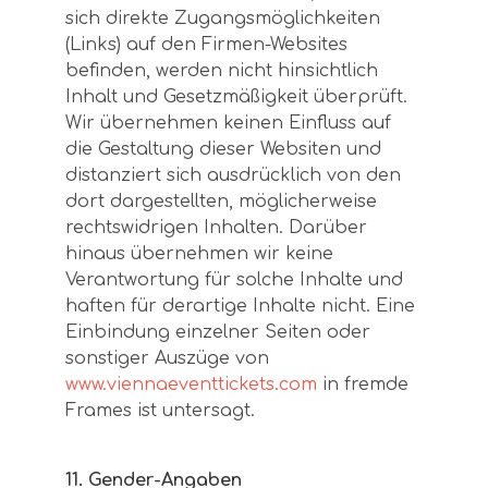
sich direkte Zugangsmöglichkeiten
(Links) auf den Firmen-Websites
befinden, werden nicht hinsichtlich
Inhalt und Gesetzmäßigkeit überprüft.
Wir übernehmen keinen Einfluss auf
die Gestaltung dieser Websiten und
distanziert sich ausdrücklich von den
dort dargestellten, möglicherweise
rechtswidrigen Inhalten. Darüber
hinaus übernehmen wir keine
Verantwortung für solche Inhalte und
haften für derartige Inhalte nicht. Eine
Einbindung einzelner Seiten oder
sonstiger Auszüge von
www.viennaeventtickets.com
in fremde
Frames ist untersagt.
11. Gender-Angaben