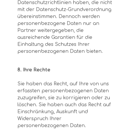
Datenschutzrichtlinien haben, die nicht
mit der Datenschutz-Grundverordnung
übereinstimmen. Dennoch werden
personenbezogene Daten nur an
Partner weitergegeben, die
ausreichende Garantien für die
Einhaltung des Schutzes Ihrer
personenbezogenen Daten bieten.
8. Ihre Rechte
Sie haben das Recht, auf Ihre von uns
erfassten personenbezogenen Daten
zuzugreifen, sie zu korrigieren oder zu
löschen. Sie haben auch das Recht auf
Einschränkung, Auskunft und
Widerspruch Ihrer
personenbezogenen Daten.