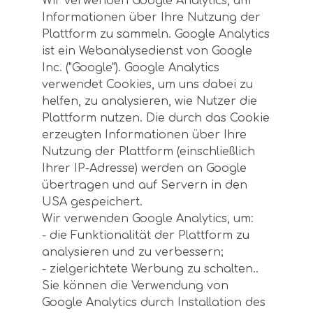
Wir verwenden Google Analytics, um
Informationen über Ihre Nutzung der
Plattform zu sammeln. Google Analytics
ist ein Webanalysedienst von Google
Inc. ("Google"). Google Analytics
verwendet Cookies, um uns dabei zu
helfen, zu analysieren, wie Nutzer die
Plattform nutzen. Die durch das Cookie
erzeugten Informationen über Ihre
Nutzung der Plattform (einschließlich
Ihrer IP-Adresse) werden an Google
übertragen und auf Servern in den
USA gespeichert.
Wir verwenden Google Analytics, um:
- die Funktionalität der Plattform zu
analysieren und zu verbessern;
- zielgerichtete Werbung zu schalten..
Sie können die Verwendung von
Google Analytics durch Installation des