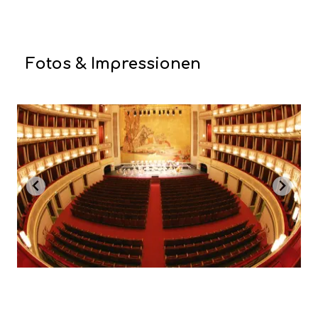
Fotos & Impressionen