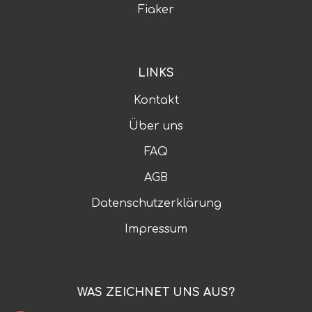
Fiaker
LINKS
Kontakt
Über uns
FAQ
AGB
Datenschutzerklärung
Impressum
WAS ZEICHNET UNS AUS?