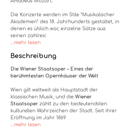
Amadeus Mozart.
Die Konzerte werden im Stile "Musikalischer
Akademien" des 18. Jahrhunderts gestaltet, in
denen es üblich war, einzelne Sätze aus
seinen zahlreic
...mehr lesen
Beschreibung
Die Wiener Staatsoper – Eines der
berühmtesten Opernhäuser der Welt
Wien gilt weltweit als Hauptstadt der
klassischen Musik, und die
Wiener
Staatsoper
zählt zu den bedeutendsten
kulturellen Wahrzeichen der Stadt. Seit ihrer
Eröffnung im Jahr 1869
...mehr lesen