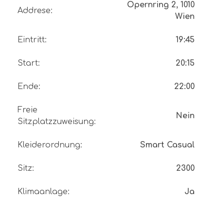
Opernring 2, 1010
Addrese
:
Wien
Eintritt
:
19:45
Start
:
20:15
Ende
:
22:00
Freie
Nein
Sitzplatzzuweisung
:
Kleiderordnung
:
Smart Casual
Sitz
:
2300
Klimaanlage
:
Ja