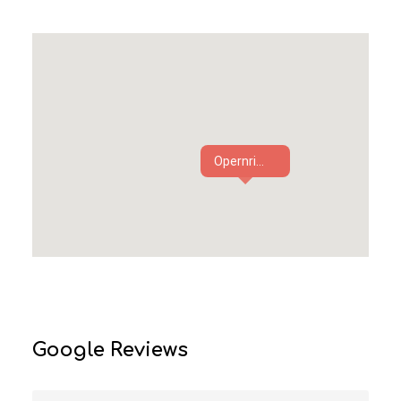
Opernri...
Google Reviews