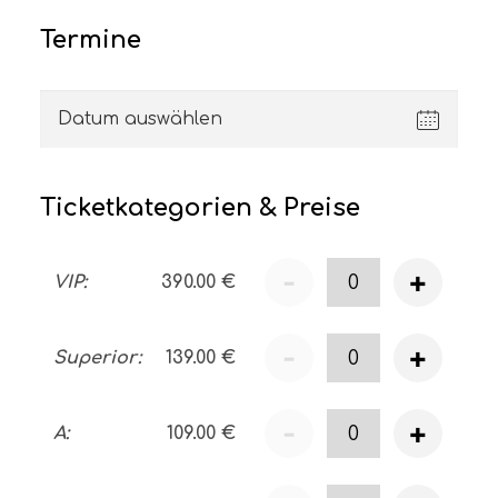
Termine
Ticketkategorien & Preise
-
+
VIP
:
390.00
€
-
+
Superior
:
139.00
€
-
+
A
:
109.00
€