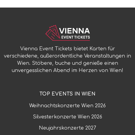
Vienna Event Tickets bietet Karten für
verschiedene, außerordentliche Veranstaltungen in
Wien. Stöbere, buche und genieße einen
unvergesslichen Abend im Herzen von Wien!
TOP EVENTS IN WIEN
Weihnachtskonzerte Wien
2026
Silvesterkonzerte Wien
2026
Neujahrskonzerte
2027